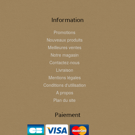
Information
Promotions
Nouveaux produits
Meilleures ventes
Notre magasin
Contactez-nous
Livraison
Mentions légales
Conditions d'utilisation
A propos
Plan du site
Paiement