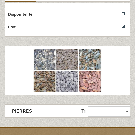
Disponibilité
État
Tri
PIERRES