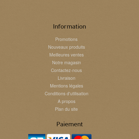
Information
Promotions
Nouveaux produits
Meilleures ventes
Notre magasin
Contactez-nous
Livraison
Mentions légales
Conditions d'utilisation
A propos
Plan du site
Paiement