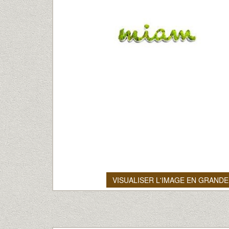
VISUALISER L'IMAGE EN GRANDE