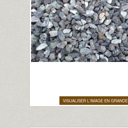
VISUALISER L'IMAGE EN GRANDE