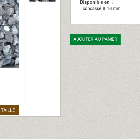
Disponible en :
- concassé 8-16 mm
 TAILLE