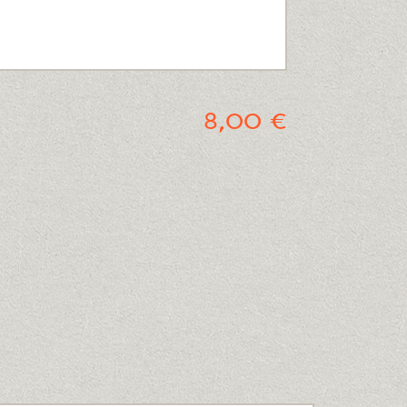
8,00 €