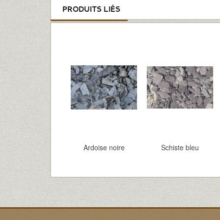
PRODUITS LIÉS
Ardoise noire
Schiste bleu